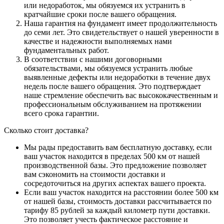
или недоработок, мы обязуемся их устранить в
кратчайшие сроки после вашего обращения.
Наша гарантия на фундамент имеет продолжительность
до семи лет. Это свидетельствует о нашей уверенности в
качестве и надежности выполняемых нами
фундаментальных работ.
В соответствии с нашими договорными
обязательствами, мы обязуемся устранить любые
выявленные дефекты или недоработки в течение двух
недель после вашего обращения. Это подтверждает
наше стремление обеспечить вас высококачественным и
профессиональным обслуживанием на протяжении
всего срока гарантии.
Сколько стоит доставка?
Мы рады предоставить вам бесплатную доставку, если
ваш участок находится в пределах 500 км от нашей
производственной базы. Это предложение позволяет
вам сэкономить на стоимости доставки и
сосредоточиться на других аспектах вашего проекта.
Если ваш участок находится на расстоянии более 500 км
от нашей базы, стоимость доставки рассчитывается по
тарифу 85 рублей за каждый километр пути доставки.
Это позволяет учесть фактическое расстояние и