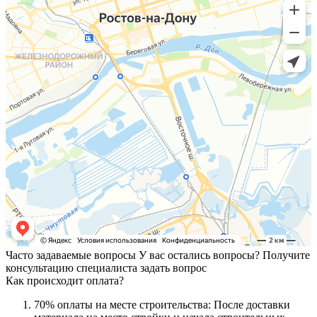
Часто задаваемые вопросы
У вас остались вопросы? Получите
консультацию специалиста
задать вопрос
Как происходит оплата?
70% оплаты на месте строительства: После доставки