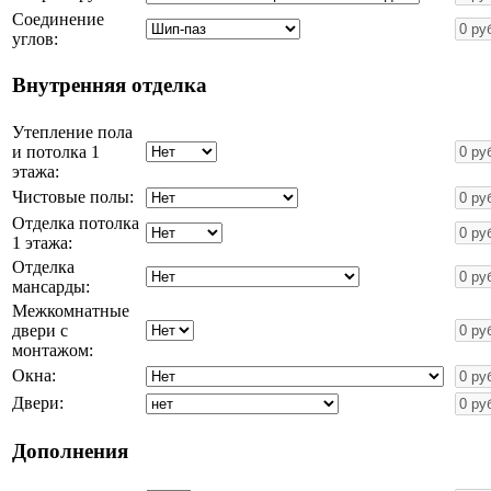
Соединение
углов:
Внутренняя отделка
Утепление пола
и потолка 1
этажа:
Чистовые полы:
Отделка потолка
1 этажа:
Отделка
мансарды:
Межкомнатные
двери с
монтажом:
Окна:
Двери:
Дополнения