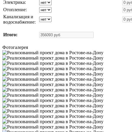
Электрика:
Отопление:
Канализация и
водоснабжение:
Итого:
Фотогалерея