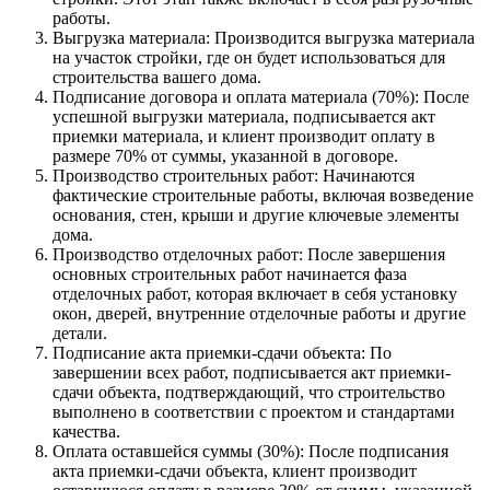
работы.
Выгрузка материала: Производится выгрузка материала
на участок стройки, где он будет использоваться для
строительства вашего дома.
Подписание договора и оплата материала (70%): После
успешной выгрузки материала, подписывается акт
приемки материала, и клиент производит оплату в
размере 70% от суммы, указанной в договоре.
Производство строительных работ: Начинаются
фактические строительные работы, включая возведение
основания, стен, крыши и другие ключевые элементы
дома.
Производство отделочных работ: После завершения
основных строительных работ начинается фаза
отделочных работ, которая включает в себя установку
окон, дверей, внутренние отделочные работы и другие
детали.
Подписание акта приемки-сдачи объекта: По
завершении всех работ, подписывается акт приемки-
сдачи объекта, подтверждающий, что строительство
выполнено в соответствии с проектом и стандартами
качества.
Оплата оставшейся суммы (30%): После подписания
акта приемки-сдачи объекта, клиент производит