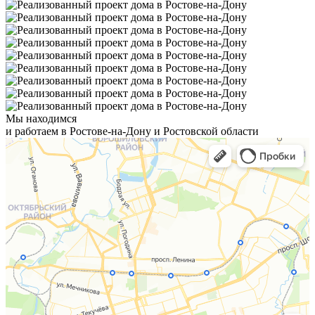
Мы находимся
и работаем в Ростове-на-Дону и Ростовской области