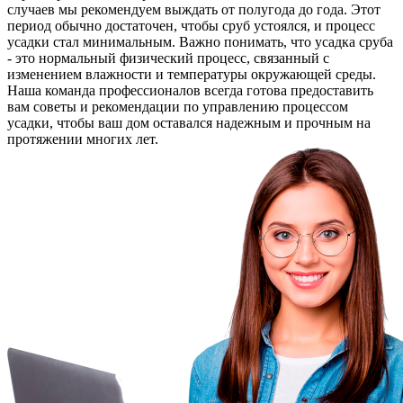
случаев мы рекомендуем выждать от полугода до года. Этот
период обычно достаточен, чтобы сруб устоялся, и процесс
усадки стал минимальным. Важно понимать, что усадка сруба
- это нормальный физический процесс, связанный с
изменением влажности и температуры окружающей среды.
Наша команда профессионалов всегда готова предоставить
вам советы и рекомендации по управлению процессом
усадки, чтобы ваш дом оставался надежным и прочным на
протяжении многих лет.