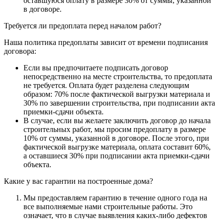
оставшуюся оплату в размере 30% от суммы, указанной
в договоре.
Требуется ли предоплата перед началом работ?
Наша политика предоплаты зависит от времени подписания
договора:
Если вы предпочитаете подписать договор
непосредственно на месте строительства, то предоплата
не требуется. Оплата будет разделена следующим
образом: 70% после фактической выгрузки материала и
30% по завершении строительства, при подписании акта
приемки-сдачи объекта.
В случае, если вы желаете заключить договор до начала
строительных работ, мы просим предоплату в размере
10% от суммы, указанной в договоре. После этого, при
фактической выгрузке материала, оплата составит 60%,
а оставшиеся 30% при подписании акта приемки-сдачи
объекта.
Какие у вас гарантии на построенные дома?
Мы предоставляем гарантию в течение одного года на
все выполняемые нами строительные работы. Это
означает, что в случае выявления каких-либо дефектов