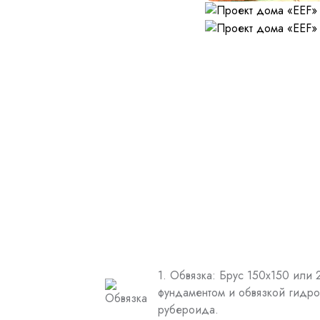
1. Обвязка: Брус 150х150 или
фундаментом и обвязкой гидро
рубероида.