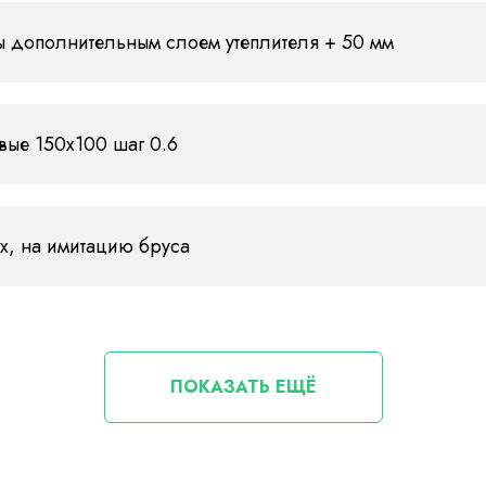
ы дополнительным слоем утеплителя + 50 мм
вые 150х100 шаг 0.6
х, на имитацию бруса
ПОКАЗАТЬ ЕЩЁ