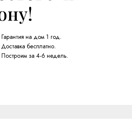
ону!
Гарантия на дом 1 год.
Доставка бесплатно.
Построим за 4-6 недель.