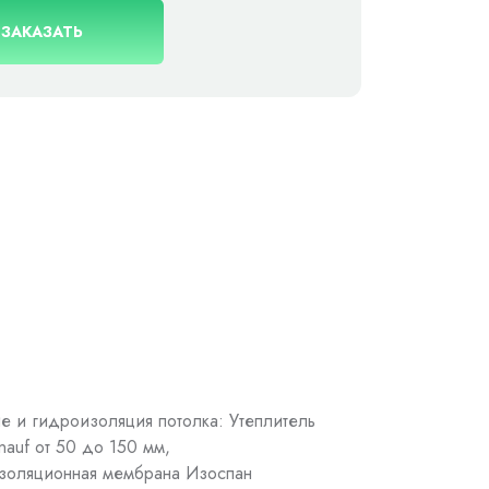
ЗАКАЗАТЬ
ие и гидроизоляция потолка: Утеплитель
Knauf от 50 до 150 мм,
золяционная мембрана Изоспан